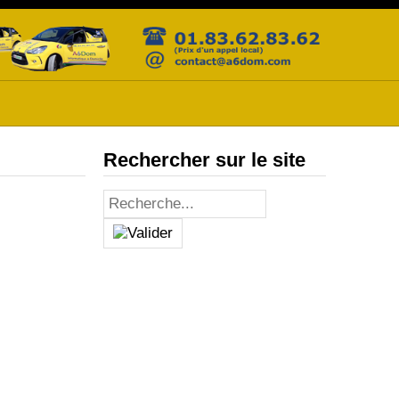
Rechercher sur le site