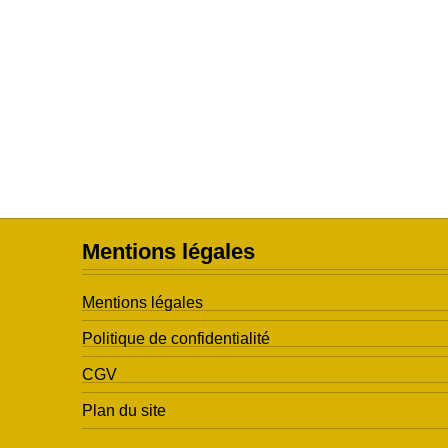
Mentions légales
Mentions légales
Politique de confidentialité
CGV
Plan du site