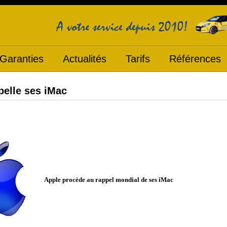
Garanties
Actualités
Tarifs
Références
pelle ses iMac
Apple procède au rappel mondial de ses iMac