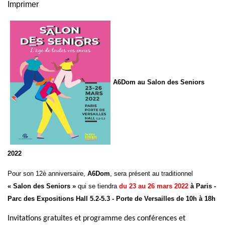
Imprimer
A6Dom au Salon des Seniors
2022
Pour son 12è anniversaire,
A6Dom
, sera présent au traditionnel
« Salon des Seniors »
qui se tiendra
du 23 au 26 mars 2022
à Paris -
Parc des Expositions Hall 5.2-5.3 - Porte de Versailles de 10h à 18h
Invitations gratuites et programme des conférences et