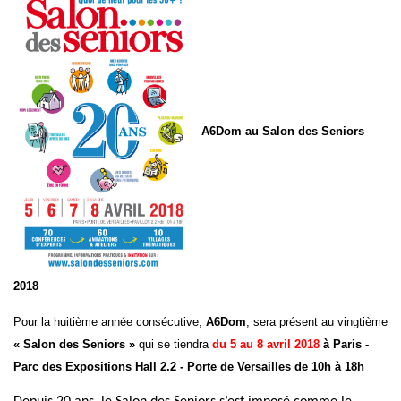
A6Dom au Salon des Seniors
2018
Pour la huitième année consécutive,
A6Dom
, sera présent au vingtième
« Salon des Seniors »
qui se tiendra
du 5 au 8 avril 2018
à Paris -
Parc des Expositions Hall 2.2 - Porte de Versailles de 10h à 18h