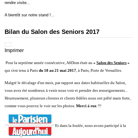
rendre visite...
A bientôt sur notre stand !...
Bilan du Salon des Seniors 2017
Imprimer
Pour la septième année consécutive, A6Dom était au
«
Salon des Seniors
»
qui s'est tenu à Paris
du 18 au 21 mai 2017
, à Paris, Porte de Versailles.
Malgré le décalage d'un mois, par rapport aux dates habituelles du Salon,
vous avez été nombreux à venir nous voir et prendre des renseignements...
Heureusement, plusieurs clientes et clients fidèles nous ont prêté main forte,
comme vous pouvez le voir sur les photos.
Merci à eux
!!!
Et dans la foulée, nous avons participé à la