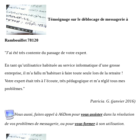
Témoignage sur le déblocage de messagerie à
Rambouillet 78120
"J’ai été très contente du passage de votre expert.
En tant qu’utilisatrice habituée au service informatique d’une grosse
entreprise, il m’a fallu m’habituer à faire toute seule lors de la retraite !
Votre expert était très à l’écoute, très pédagogique et m’a réglé tous mes
problèmes."
Patricia. G. (janvier 2016)
Vous aussi, faites appel à A6Dom pour
vous assister
dans la résolution
de vos problèmes de messagerie, ou pour
vous former
à son utilisation.