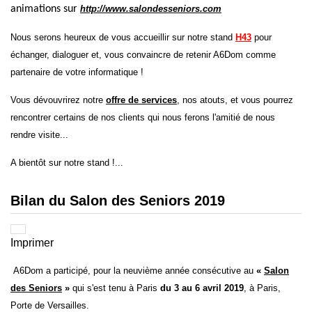
animations sur
http://www.salondesseniors.com
Nous serons heureux de vous accueillir sur notre stand
H43
pour
échanger, dialoguer et, vous convaincre de retenir A6Dom comme
partenaire de votre informatique !
Vous dévouvrirez notre
offre de services
, nos atouts, et vous pourrez
rencontrer certains de nos clients qui nous ferons l'amitié de nous
rendre visite...
A bientôt sur notre stand !...
Bilan du Salon des Seniors 2019
Imprimer
A6Dom a participé, pour la neuvième année consécutive au
«
Salon
des Seniors
»
qui s'est tenu à Paris
du 3 au 6 avril 2019
, à Paris,
Porte de Versailles.