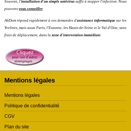
Souvent, l'
installation d'un simple antivirus
suffit à stopper l'infection. Nous
pouvons
vous conseiller
.
A6Dom répond rapidement à vos demandes d'
assistance informatique
sur les
Yvelines
, mais aussi
Paris
,
l'
Essonne
, les
Hauts-de-Seine
et le
Val d'Oise
, sans
frais de déplacement, dans la
zone d'intervention immédiate
.
Mentions légales
Mentions légales
Politique de confidentialité
CGV
Plan du site