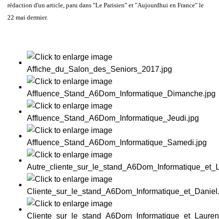
rédaction d'un article, paru dans
"Le Parisien" et "Aujourdhui en France"
le
22 mai dermier.