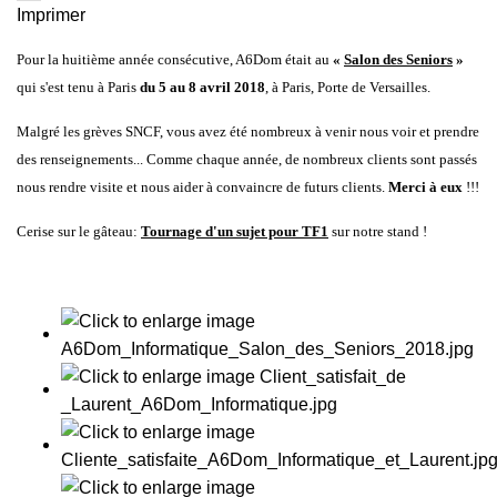
Imprimer
Pour la huitième année consécutive, A6Dom était au
«
Salon des Seniors
»
qui s'est tenu à Paris
du 5 au 8 avril 2018
, à Paris, Porte de Versailles.
Malgré les grèves SNCF, vous avez été nombreux à venir nous voir et prendre
des renseignements... Comme chaque année, de nombreux clients sont passés
nous rendre visite et nous aider à convaincre de futurs clients.
Merci à eux
!!!
Cerise sur le gâteau:
Tournage d'un sujet pour
TF1
sur notre stand !