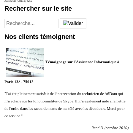
Joomla SEF URLs by Artio
Rechercher sur le site
Nos clients témoignent
Témoignage sur l'Assistance Informatique à
Paris 13è - 75013
"J'ai été pleinement satisfait de l'intervention du technicien de A6Dom qui
m'a éclairé sur les fonctionnalités de Skype. Il m'a également aidé à remettre
de l'ordre dans les raccordements de ma télé avec les décodeurs. Merci pour
ce service."
René B. (octobre 2010)