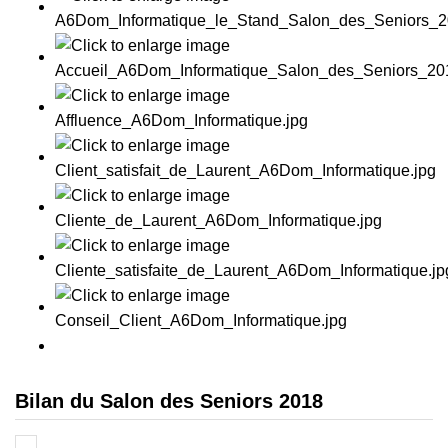
Bilan du Salon des Seniors 2018