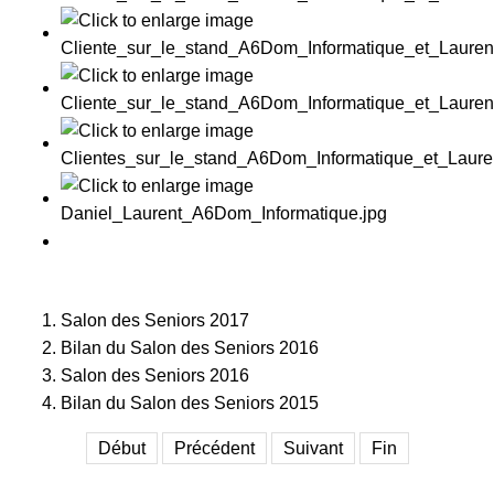
Salon des Seniors 2017
Bilan du Salon des Seniors 2016
Salon des Seniors 2016
Bilan du Salon des Seniors 2015
Début
Précédent
Suivant
Fin