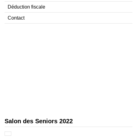
Déduction fiscale
Contact
Salon des Seniors 2022