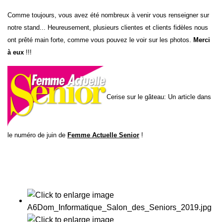
Comme toujours, vous avez été nombreux à venir vous renseigner sur
notre stand... Heureusement, plusieurs clientes et clients fidèles nous
ont prêté main forte, comme vous pouvez le voir sur les photos.
Merci
à eux
!!!
Cerise su
r le gâteau: Un article dans
le numéro de juin de
Femme Actuelle Senior
!