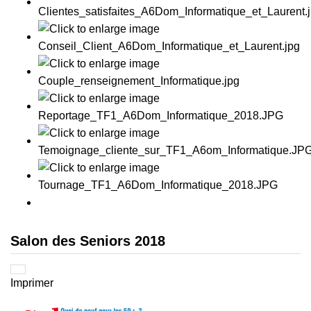
Salon des Seniors 2018
Imprimer