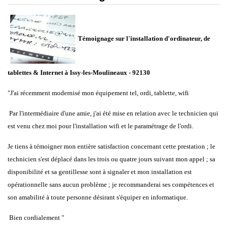
Témoignage sur l'installation d'ordinateur, de
tablettes & Internet à Issy-les-Moulineaux - 92130
"J'ai récemment modernisé mon équipement tel, ordi, tablette, wifi
Par l'intermédiaire d'une amie, j'ai été mise en relation avec le technicien qui
est venu chez moi pour l'installation wifi et le paramétrage de l'ordi.
Je tiens à témoigner mon entière satisfaction concernant cette prestation ; le
technicien s'est déplacé dans les trois ou quatre jours suivant mon appel ; sa
disponibilité et sa gentillesse sont à signaler et mon installation est
opérationnelle sans aucun problème ; je recommanderai ses compétences et
son amabilité à toute personne désirant s'équiper en informatique.
Bien cordialement
"