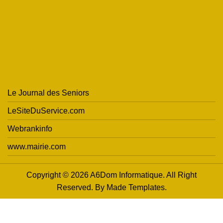
Le Journal des Seniors
LeSiteDuService.com
Webrankinfo
www.mairie.com
Copyright © 2026 A6Dom Informatique. All Right
Reserved. By
Made Templates
.