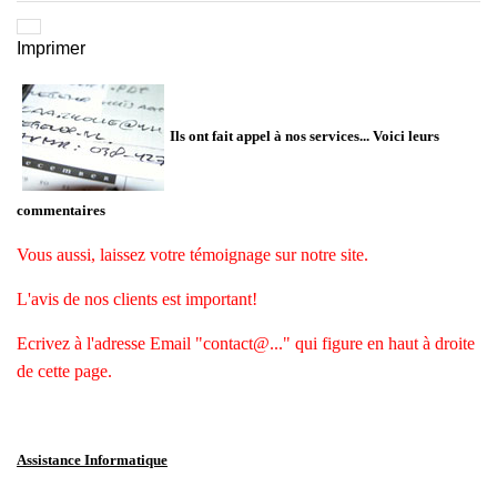
Imprimer
Ils ont fait appel à nos services... Voici leurs
commentaires
Vous aussi, laissez votre témoignage sur notre site.
L'avis de nos clients est important!
Ecrivez à l'adresse Email "contact@..." qui figure en haut à droite
de cette page.
Assistance Informatique