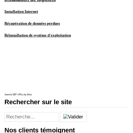
Installation Internet
Récupération de données perdues
Réinstallation de système d'exploitation
Joomla SEF URLs by Artio
Rechercher sur le site
Nos clients témoignent