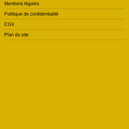
Mentions légales
Politique de confidentialité
CGV
Plan du site