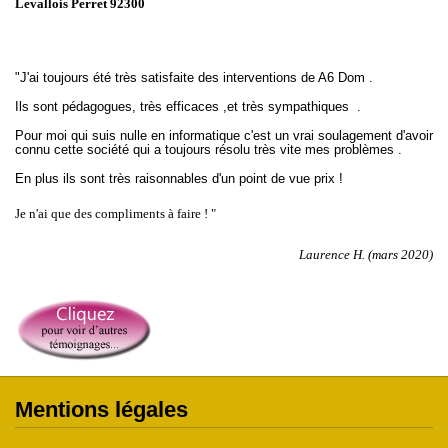
Levallois Perret 92300
"
J'ai toujours été très satisfaite des interventions de A6 Dom .
Ils sont pédagogues, très efficaces ,et très sympathiques .
Pour moi qui suis nulle en informatique c'est un vrai soulagement d'avoir
connu cette société qui a toujours résolu très vite mes problèmes .
En plus ils sont très raisonnables d'un point de vue prix !
Je n'ai que des compliments à faire ! "
Laurence H. (mars 2020)
Mentions légales