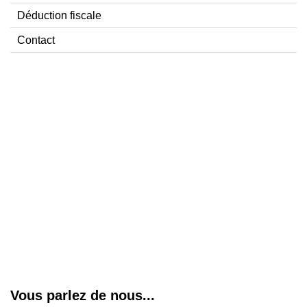
Déduction fiscale
Contact
Vous parlez de nous...