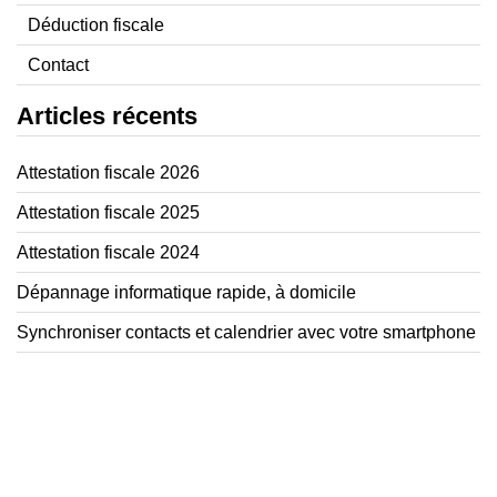
Déduction fiscale
Contact
Articles récents
Attestation fiscale 2026
Attestation fiscale 2025
Attestation fiscale 2024
Dépannage informatique rapide, à domicile
Synchroniser contacts et calendrier avec votre smartphone