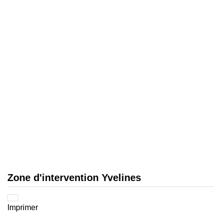
Zone d'intervention Yvelines
Imprimer