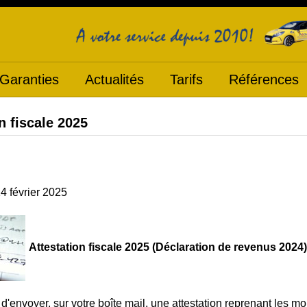
Garanties
Actualités
Tarifs
Références
n fiscale 2025
14 février 2025
Attestation fiscale 2025 (Déclaration de revenus 2024)
'envoyer, sur votre boîte mail, une attestation reprenant les mo