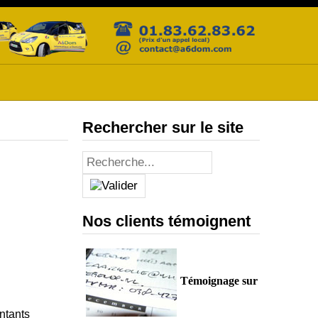
Rechercher sur le site
Nos clients témoignent
Témoignage sur
ntants