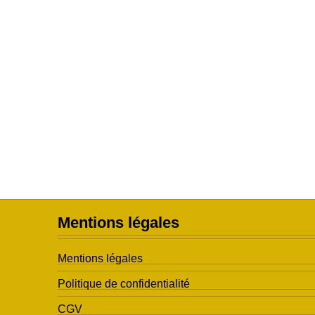
Mentions légales
Mentions légales
Politique de confidentialité
CGV