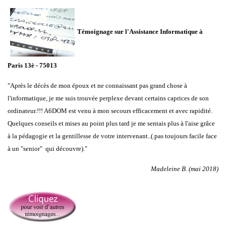
Témoignage sur l'Assistance Informatique à
Paris 13è - 75013
"Après le décès de mon époux et ne connaissant pas grand chose à
l'informatique, je me suis trouvée perplexe devant certains caprices de son
ordinateur.!!! A6DOM est venu à mon secours efficacement et avec rapidité.
Quelques conseils et mises au point plus tard je me sentais plus à l'aise grâce
à la pédagogie et la gentillesse de votre intervenant..(.pas toujours facile face
à un "senior" qui découvre)."
Madeleine B. (mai 2018)