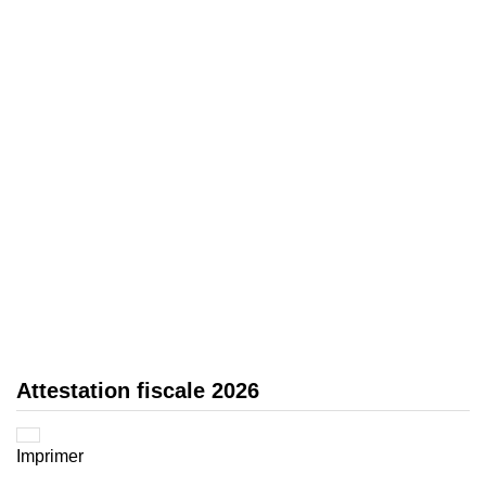
Attestation fiscale 2026
Imprimer