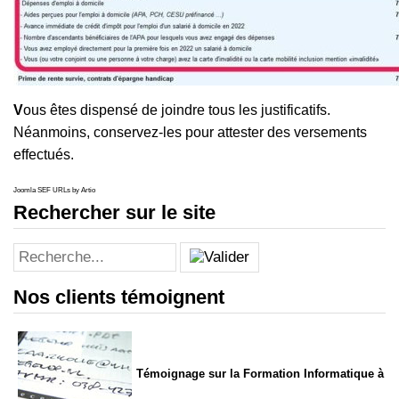
V
ous êtes dispensé de joindre tous les justificatifs.
Néanmoins, conservez-les pour attester des versements
effectués.
Joomla SEF URLs by Artio
Rechercher sur le site
Nos clients témoignent
Témoignage sur la Formation Informatique à