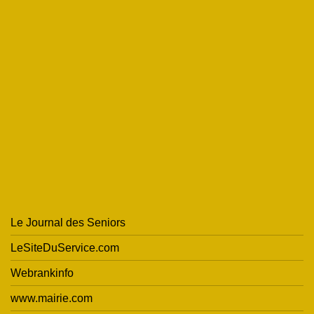
Le Journal des Seniors
LeSiteDuService.com
Webrankinfo
www.mairie.com