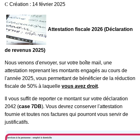
Création : 14 février 2025
Attestation fiscale 2026 (Déclaration
de revenus 2025)
Nous venons d'envoyer, sur votre boîte mail, une
attestation reprenant les montants engagés au cours de
l'année 2025, vous permettant de bénéficier de la réduction
fiscale de 50% à laquelle
vous avez droit
.
Il vous suffit de reporter ce montant sur votre déclaration
2042 (
case 7DB
). Vous devrez conserver l'attestation
fournie et toutes nos factures qui pourront vous servir de
justificatifs.