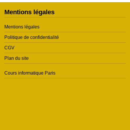
Mentions légales
Mentions légales
Politique de confidentialité
CGV
Plan du site
Cours informatique Paris