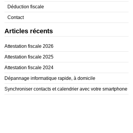
Déduction fiscale
Contact
Articles récents
Attestation fiscale 2026
Attestation fiscale 2025
Attestation fiscale 2024
Dépannage informatique rapide, à domicile
Synchroniser contacts et calendrier avec votre smartphone