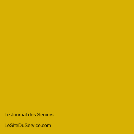
Le Journal des Seniors
LeSiteDuService.com