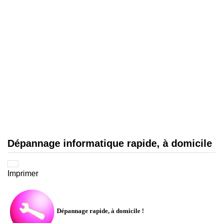
Dépannage informatique rapide, à domicile
Imprimer
Dépannage rapide, à domicile !