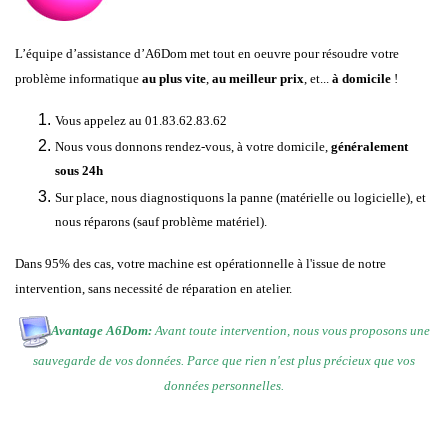
L’équipe d’assistance d’A6Dom met tout en oeuvre pour résoudre votre
problème informatique
au plus vite
,
au meilleur prix
, et...
à domicile
!
Vous appelez au 01.83.62.83.62
Nous vous donnons rendez-vous, à votre domicile,
généralement
sous 24h
Sur place, nous diagnostiquons la panne (matérielle ou logicielle), et
nous réparons (sauf problème matériel).
Dans 95% des cas, votre machine est opérationnelle à l'issue de notre
intervention, sans necessité de réparation en atelier.
Avantage A6Dom:
Avant toute intervention, nous vous proposons une
sauvegarde de vos données. Parce que rien n'est plus précieux que vos
données personnelles.