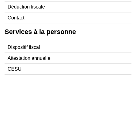
Déduction fiscale
Contact
Services à la personne
Dispositif fiscal
Attestation annuelle
CESU