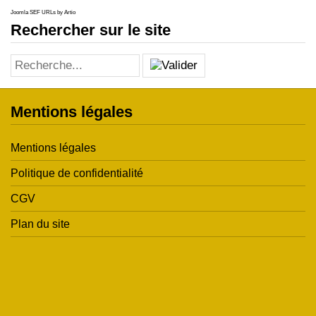
Joomla SEF URLs by Artio
Rechercher sur le site
Mentions légales
Mentions légales
Politique de confidentialité
CGV
Plan du site