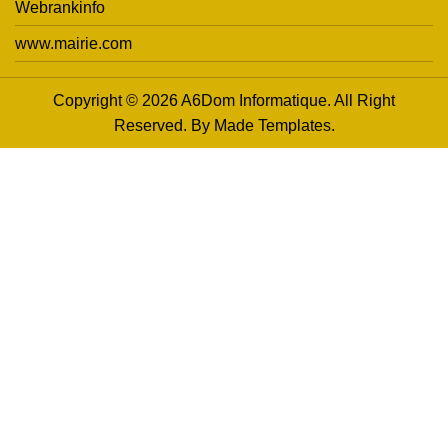
Webrankinfo
www.mairie.com
Copyright © 2026 A6Dom Informatique. All Right
Reserved. By
Made Templates
.