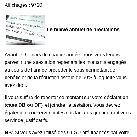
Affichages : 9720
Le relevé annuel de prestations
Avant le 31 mars de chaque année, nous vous ferons
parvenir une attestation reprenant les montants engagés
au cours de l'année précédente vous permettant de
bénéficier de la réduction fiscale de 50% à laquelle vous
avez droit.
Il vous suffira de reporter ce montant sur votre déclaration
(
case DB ou DF
), et joindre l'attestation. Vous devrez
également conserver toutes nos factures qui pourront vous
servir de justificatifs.
NB:
Si vous avez utilisé des CESU pré-financés par votre