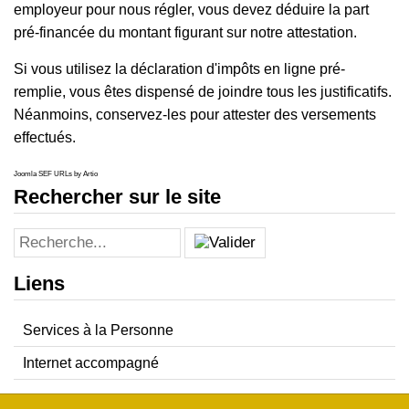
employeur pour nous régler, vous devez déduire la part
pré-financée du montant figurant sur notre attestation.
Si vous utilisez la déclaration d'impôts en ligne pré-
remplie, vous êtes dispensé de joindre tous les justificatifs.
Néanmoins, conservez-les pour attester des versements
effectués.
Joomla SEF URLs by Artio
Rechercher sur le site
Liens
Services à la Personne
Internet accompagné