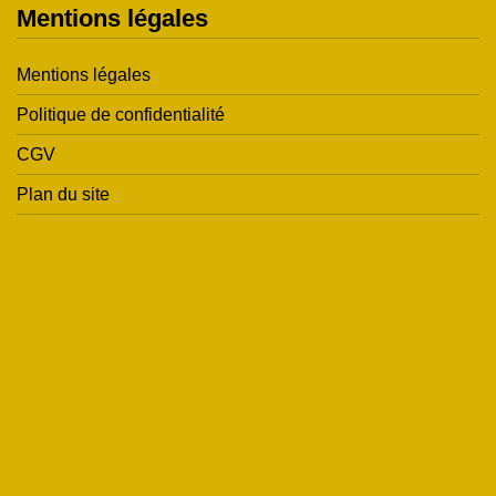
Mentions légales
Mentions légales
Politique de confidentialité
CGV
Plan du site