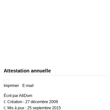
Attestation annuelle
Imprimer
E-mail
Écrit par
A6Dom
Création : 27 décembre 2009
Mis à jour : 25 septembre 2015