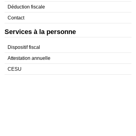
Déduction fiscale
Contact
Services à la personne
Dispositif fiscal
Attestation annuelle
CESU