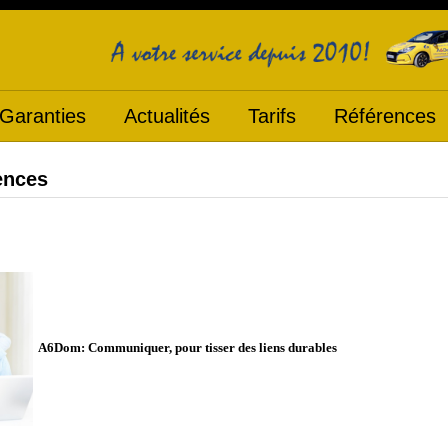
Garanties
Actualités
Tarifs
Références
ences
A6Dom: Communiquer, pour tisser des liens durables