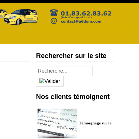
Rechercher sur le site
Nos clients témoignent
Témoignage sur la