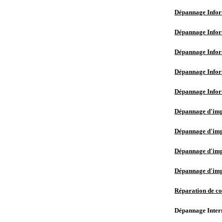
Dépannage Infor
Dépannage Infor
Dépannage Infor
Dépannage Infor
Dépannage Infor
Dépannage d'imp
Dépannage d'impr
Dépannage d'impr
Dépannage d'impr
Réparation de co
Dépannage Intern