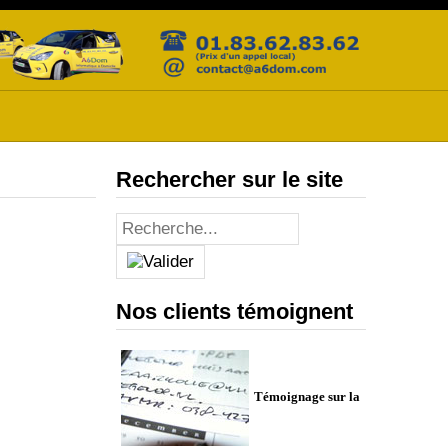
Rechercher sur le site
Nos clients témoignent
Témoignage sur la