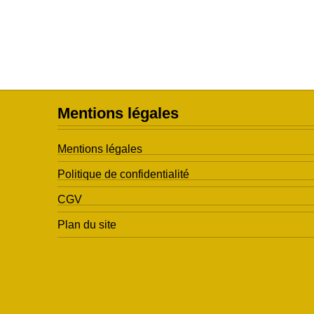
Mentions légales
Mentions légales
Politique de confidentialité
CGV
Plan du site